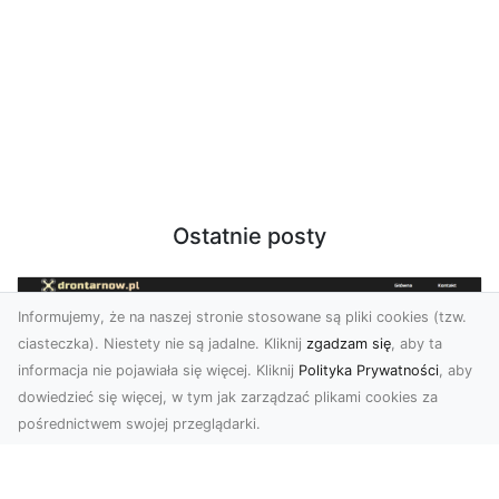
Ostatnie posty
Informujemy, że na naszej stronie stosowane są pliki cookies (tzw.
ciasteczka). Niestety nie są jadalne. Kliknij
zgadzam się
, aby ta
informacja nie pojawiała się więcej. Kliknij
Polityka Prywatności
, aby
dowiedzieć się więcej, w tym jak zarządzać plikami cookies za
pośrednictwem swojej przeglądarki.