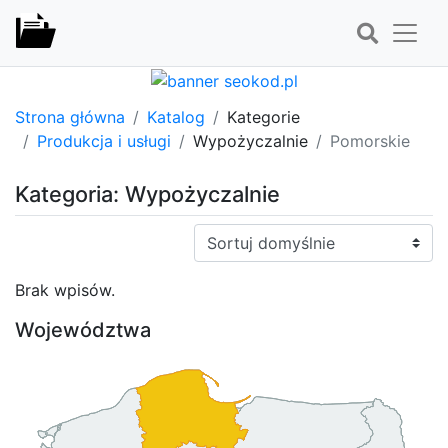
Strona główna
Katalog
Kategorie
Produkcja i usługi
Wypożyczalnie
Pomorskie
Kategoria: Wypożyczalnie
Sortuj:
Brak wpisów.
Województwa