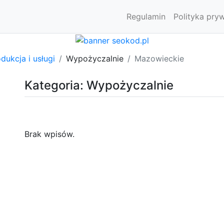
Regulamin
Polityka pry
dukcja i usługi
Wypożyczalnie
Mazowieckie
Kategoria: Wypożyczalnie
Brak wpisów.