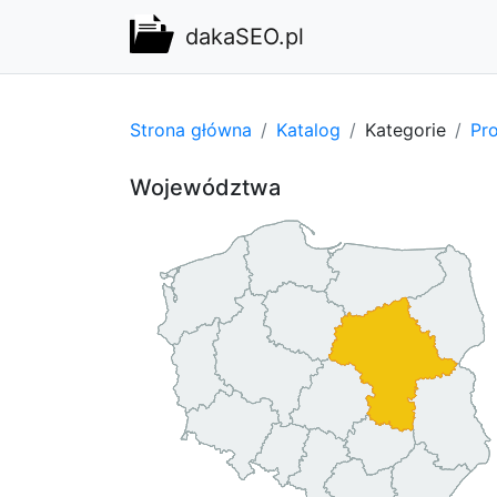
dakaSEO.pl
Strona główna
Katalog
Kategorie
Pro
Województwa