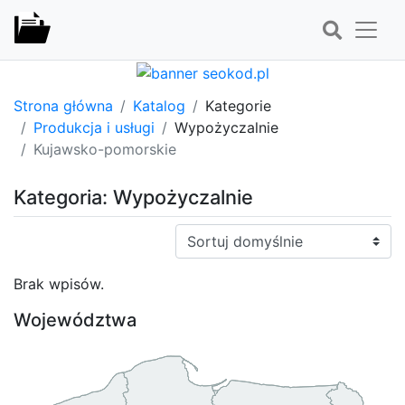
Strona główna
Katalog
Kategorie
Produkcja i usługi
Wypożyczalnie
Kujawsko-pomorskie
Kategoria: Wypożyczalnie
Sortuj:
Brak wpisów.
Województwa