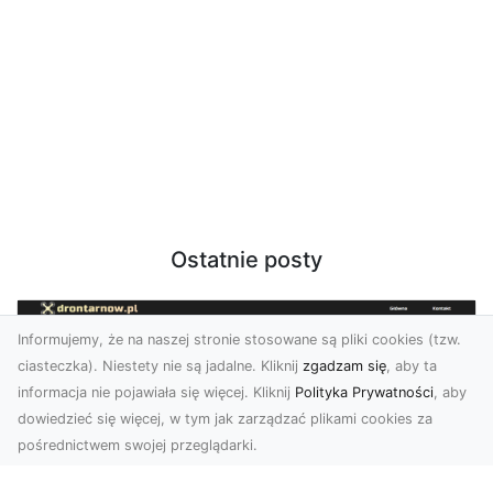
Ostatnie posty
Informujemy, że na naszej stronie stosowane są pliki cookies (tzw.
ciasteczka). Niestety nie są jadalne. Kliknij
zgadzam się
, aby ta
informacja nie pojawiała się więcej. Kliknij
Polityka Prywatności
, aby
dowiedzieć się więcej, w tym jak zarządzać plikami cookies za
pośrednictwem swojej przeglądarki.