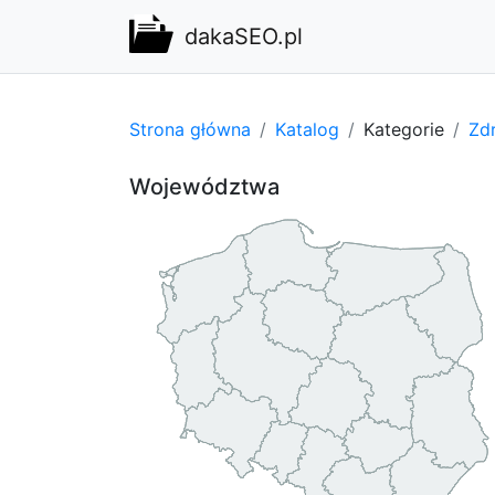
dakaSEO.pl
Strona główna
Katalog
Kategorie
Zdr
Województwa