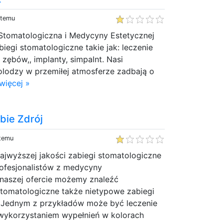
 temu
Stomatologiczna i Medycyny Estetycznej
biegi stomatologiczne takie jak: leczenie
 zębów,, implanty, simpalnt. Nasi
olodzy w przemiłej atmosferze zadbają o
więcej »
bie Zdrój
 temu
ajwyższej jakości zabiegi stomatologiczne
ofesjonalistów z medycyny
 naszej ofercie możemy znaleźć
stomatologiczne także nietypowe zabiegi
. Jednym z przykładów może być leczenie
wykorzystaniem wypełnień w kolorach