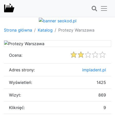
Strona główna
Katalog
Protezy Warszawa
Ocena:
Adres strony:
impladent.pl
Wyświetleń:
1425
Wizyt:
869
Kliknięć:
9