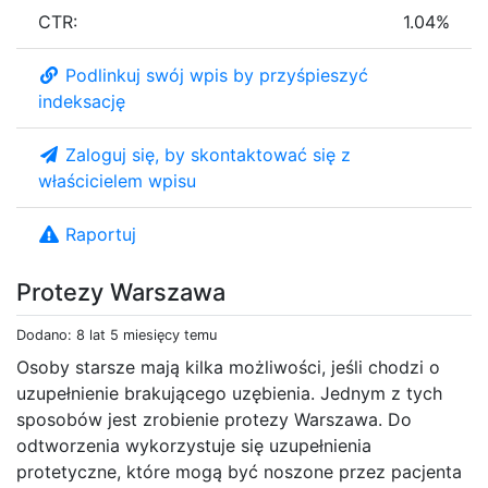
CTR:
1.04%
Podlinkuj swój wpis by przyśpieszyć
indeksację
Zaloguj się, by skontaktować się z
właścicielem wpisu
Raportuj
Protezy Warszawa
Dodano: 8 lat 5 miesięcy temu
Osoby starsze mają kilka możliwości, jeśli chodzi o
uzupełnienie brakującego uzębienia. Jednym z tych
sposobów jest zrobienie protezy Warszawa. Do
odtworzenia wykorzystuje się uzupełnienia
protetyczne, które mogą być noszone przez pacjenta