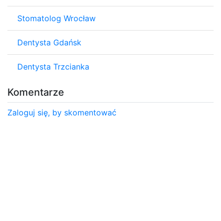
Stomatolog Wrocław
Dentysta Gdańsk
Dentysta Trzcianka
Komentarze
Zaloguj się, by skomentować