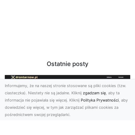
Ostatnie posty
Informujemy, że na naszej stronie stosowane są pliki cookies (tzw.
ciasteczka). Niestety nie są jadalne. Kliknij
zgadzam się
, aby ta
informacja nie pojawiała się więcej. Kliknij
Polityka Prywatności
, aby
dowiedzieć się więcej, w tym jak zarządzać plikami cookies za
pośrednictwem swojej przeglądarki.