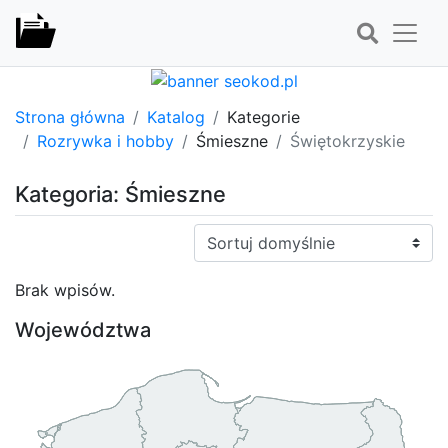
Strona główna
Katalog
Kategorie
Rozrywka i hobby
Śmieszne
Świętokrzyskie
Kategoria: Śmieszne
Sortuj:
Brak wpisów.
Województwa