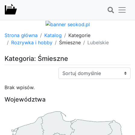
Strona główna
Katalog
Kategorie
Rozrywka i hobby
Śmieszne
Lubelskie
Kategoria: Śmieszne
Sortuj:
Brak wpisów.
Województwa