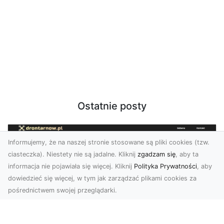
Ostatnie posty
Informujemy, że na naszej stronie stosowane są pliki cookies (tzw.
ciasteczka). Niestety nie są jadalne. Kliknij
zgadzam się
, aby ta
informacja nie pojawiała się więcej. Kliknij
Polityka Prywatności
, aby
dowiedzieć się więcej, w tym jak zarządzać plikami cookies za
pośrednictwem swojej przeglądarki.