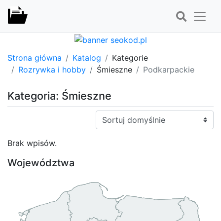
Strona główna
Katalog
Kategorie
Rozrywka i hobby
Śmieszne
Podkarpackie
Kategoria: Śmieszne
Sortuj:
Brak wpisów.
Województwa