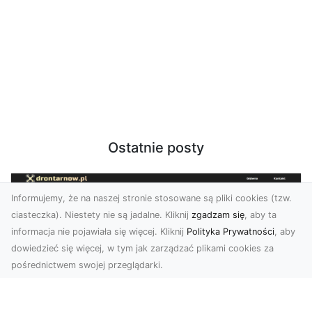
Ostatnie posty
Informujemy, że na naszej stronie stosowane są pliki cookies (tzw.
ciasteczka). Niestety nie są jadalne. Kliknij
zgadzam się
, aby ta
informacja nie pojawiała się więcej. Kliknij
Polityka Prywatności
, aby
dowiedzieć się więcej, w tym jak zarządzać plikami cookies za
pośrednictwem swojej przeglądarki.