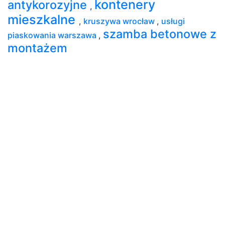
kontenery
antykorozyjne
,
mieszkalne
,
kruszywa wrocław
,
usługi
szamba betonowe z
piaskowania warszawa
,
montażem