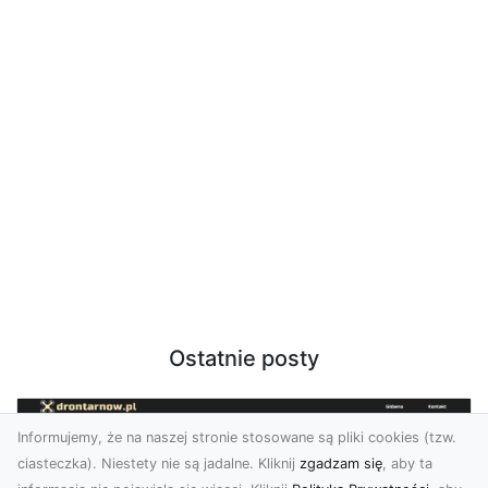
Ostatnie posty
Informujemy, że na naszej stronie stosowane są pliki cookies (tzw.
ciasteczka). Niestety nie są jadalne. Kliknij
zgadzam się
, aby ta