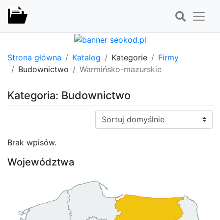
Strona główna
Katalog
Kategorie
Firmy
Budownictwo
Warmińsko-mazurskie
Kategoria: Budownictwo
Sortuj:
Brak wpisów.
Województwa