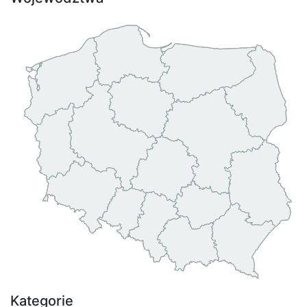
Kategorie