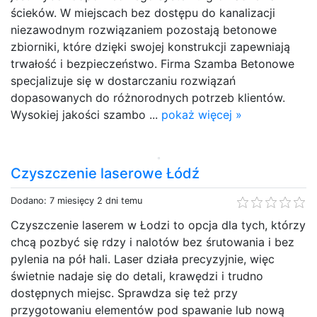
ścieków. W miejscach bez dostępu do kanalizacji
niezawodnym rozwiązaniem pozostają betonowe
zbiorniki, które dzięki swojej konstrukcji zapewniają
trwałość i bezpieczeństwo. Firma Szamba Betonowe
specjalizuje się w dostarczaniu rozwiązań
dopasowanych do różnorodnych potrzeb klientów.
Wysokiej jakości szambo ...
pokaż więcej »
Czyszczenie laserowe Łódź
Dodano: 7 miesięcy 2 dni temu
Czyszczenie laserem w Łodzi to opcja dla tych, którzy
chcą pozbyć się rdzy i nalotów bez śrutowania i bez
pylenia na pół hali. Laser działa precyzyjnie, więc
świetnie nadaje się do detali, krawędzi i trudno
dostępnych miejsc. Sprawdza się też przy
przygotowaniu elementów pod spawanie lub nową