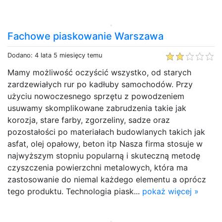
Fachowe piaskowanie Warszawa
Dodano: 4 lata 5 miesięcy temu
Mamy możliwość oczyścić wszystko, od starych
zardzewiałych rur po kadłuby samochodów. Przy
użyciu nowoczesnego sprzętu z powodzeniem
usuwamy skomplikowane zabrudzenia takie jak
korozja, stare farby, zgorzeliny, sadze oraz
pozostałości po materiałach budowlanych takich jak
asfat, olej opałowy, beton itp Nasza firma stosuje w
najwyższym stopniu popularną i skuteczną metodę
czyszczenia powierzchni metalowych, która ma
zastosowanie do niemal każdego elementu a oprócz
tego produktu. Technologia piask...
pokaż więcej »