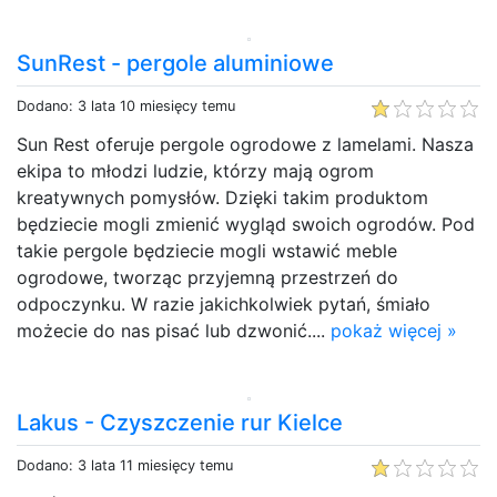
SunRest - pergole aluminiowe
Dodano: 3 lata 10 miesięcy temu
Sun Rest oferuje pergole ogrodowe z lamelami. Nasza
ekipa to młodzi ludzie, którzy mają ogrom
kreatywnych pomysłów. Dzięki takim produktom
będziecie mogli zmienić wygląd swoich ogrodów. Pod
takie pergole będziecie mogli wstawić meble
ogrodowe, tworząc przyjemną przestrzeń do
odpoczynku. W razie jakichkolwiek pytań, śmiało
możecie do nas pisać lub dzwonić....
pokaż więcej »
Lakus - Czyszczenie rur Kielce
Dodano: 3 lata 11 miesięcy temu