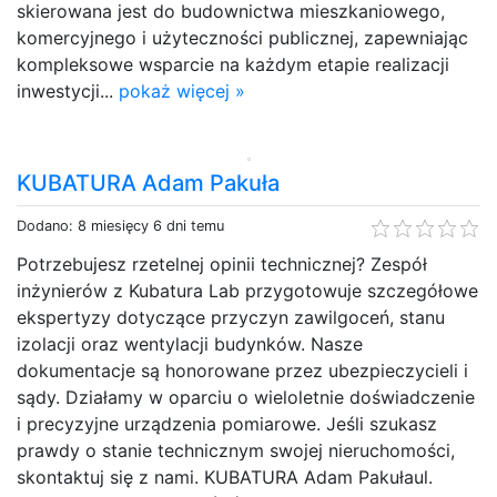
skierowana jest do budownictwa mieszkaniowego,
komercyjnego i użyteczności publicznej, zapewniając
kompleksowe wsparcie na każdym etapie realizacji
inwestycji...
pokaż więcej »
KUBATURA Adam Pakuła
Dodano: 8 miesięcy 6 dni temu
Potrzebujesz rzetelnej opinii technicznej? Zespół
inżynierów z Kubatura Lab przygotowuje szczegółowe
ekspertyzy dotyczące przyczyn zawilgoceń, stanu
izolacji oraz wentylacji budynków. Nasze
dokumentacje są honorowane przez ubezpieczycieli i
sądy. Działamy w oparciu o wieloletnie doświadczenie
i precyzyjne urządzenia pomiarowe. Jeśli szukasz
prawdy o stanie technicznym swojej nieruchomości,
skontaktuj się z nami. KUBATURA Adam Pakułaul.