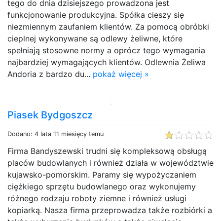
tego do dnia dzisiejszego prowadzona jest
funkcjonowanie produkcyjna. Spółka cieszy się
niezmiennym zaufaniem klientów. Za pomocą obróbki
cieplnej wykonywane są odlewy żeliwne, które
spełniają stosowne normy a oprócz tego wymagania
najbardziej wymagających klientów. Odlewnia Żeliwa
Andoria z bardzo du...
pokaż więcej »
Piasek Bydgoszcz
Dodano: 4 lata 11 miesięcy temu
Firma Bandyszewski trudni się kompleksową obsługą
placów budowlanych i również działa w województwie
kujawsko-pomorskim. Paramy się wypożyczaniem
ciężkiego sprzętu budowlanego oraz wykonujemy
różnego rodzaju roboty ziemne i również usługi
kopiarką. Nasza firma przeprowadza także rozbiórki a