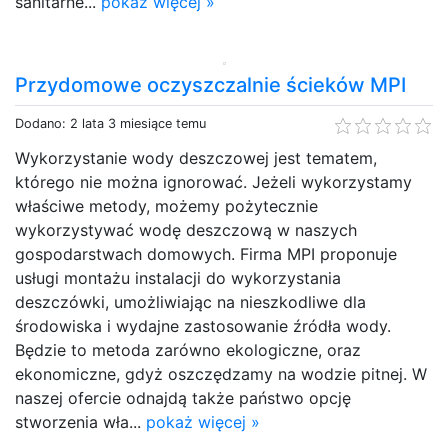
sanitarne...
pokaż więcej »
Przydomowe oczyszczalnie ścieków MPI
Dodano: 2 lata 3 miesiące temu
Wykorzystanie wody deszczowej jest tematem,
którego nie można ignorować. Jeżeli wykorzystamy
właściwe metody, możemy pożytecznie
wykorzystywać wodę deszczową w naszych
gospodarstwach domowych. Firma MPI proponuje
usługi montażu instalacji do wykorzystania
deszczówki, umożliwiając na nieszkodliwe dla
środowiska i wydajne zastosowanie źródła wody.
Będzie to metoda zarówno ekologiczne, oraz
ekonomiczne, gdyż oszczędzamy na wodzie pitnej. W
naszej ofercie odnajdą także państwo opcję
stworzenia wła...
pokaż więcej »