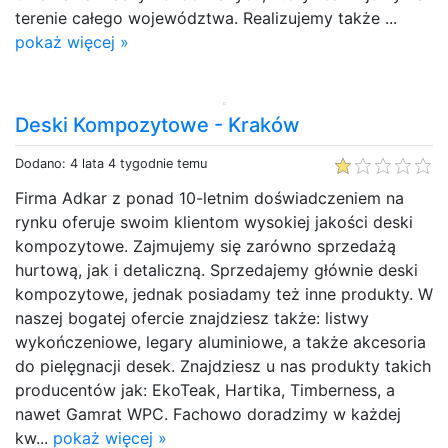
terenie całego województwa. Realizujemy także ...
pokaż więcej »
Deski Kompozytowe - Kraków
Dodano: 4 lata 4 tygodnie temu
Firma Adkar z ponad 10-letnim doświadczeniem na
rynku oferuje swoim klientom wysokiej jakości deski
kompozytowe. Zajmujemy się zarówno sprzedażą
hurtową, jak i detaliczną. Sprzedajemy głównie deski
kompozytowe, jednak posiadamy też inne produkty. W
naszej bogatej ofercie znajdziesz także: listwy
wykończeniowe, legary aluminiowe, a także akcesoria
do pielęgnacji desek. Znajdziesz u nas produkty takich
producentów jak: EkoTeak, Hartika, Timberness, a
nawet Gamrat WPC. Fachowo doradzimy w każdej
kw...
pokaż więcej »