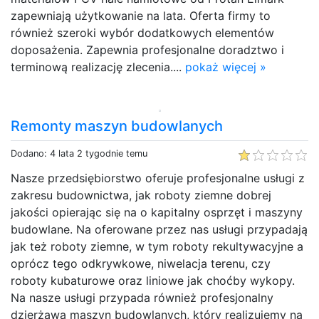
zapewniają użytkowanie na lata. Oferta firmy to
również szeroki wybór dodatkowych elementów
doposażenia. Zapewnia profesjonalne doradztwo i
terminową realizację zlecenia....
pokaż więcej »
Remonty maszyn budowlanych
Dodano: 4 lata 2 tygodnie temu
Nasze przedsiębiorstwo oferuje profesjonalne usługi z
zakresu budownictwa, jak roboty ziemne dobrej
jakości opierając się na o kapitalny osprzęt i maszyny
budowlane. Na oferowane przez nas usługi przypadają
jak też roboty ziemne, w tym roboty rekultywacyjne a
oprócz tego odkrywkowe, niwelacja terenu, czy
roboty kubaturowe oraz liniowe jak choćby wykopy.
Na nasze usługi przypada również profesjonalny
dzierżawa maszyn budowlanych, który realizujemy na