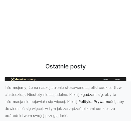
Ostatnie posty
Informujemy, że na naszej stronie stosowane są pliki cookies (tzw.
ciasteczka). Niestety nie są jadalne. Kliknij
zgadzam się
, aby ta
informacja nie pojawiała się więcej. Kliknij
Polityka Prywatności
, aby
dowiedzieć się więcej, w tym jak zarządzać plikami cookies za
pośrednictwem swojej przeglądarki.