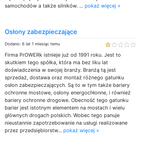
samochodów a także silników. ...
pokaż więcej »
Osłony zabezpieczające
Dodano: 6 lat 1 miesiąc temu
Firma PrOWERk istnieje już od 1991 roku. Jest to
skutkiem tego spółka, która ma bez liku lat
doświadczenia w swojej branży. Branżą tą jest
sprzedaż, dostawa oraz montaż różnego gatunku
osłon zabezpieczających. Są to w tym także bariery
ochronne mostowe, osłony energochłonne, i również
bariery ochronne drogowe. Obecność tego gatunku
barier jest istotnym elementem na mostach i wielu
głównych drogach polskich. Wobec tego panuje
nieustannie zapotrzebowanie na usługi realizowane
przez przedsiębiorstw...
pokaż więcej »