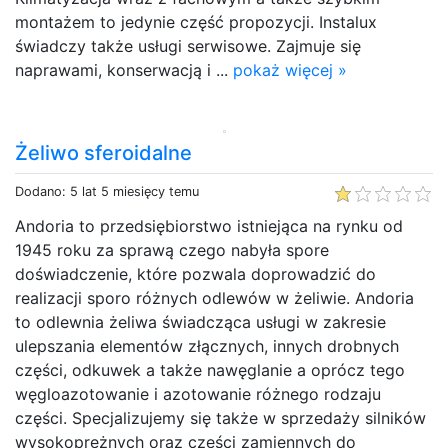
montażem to jedynie część propozycji. Instalux
świadczy także usługi serwisowe. Zajmuje się
naprawami, konserwacją i ...
pokaż więcej »
Żeliwo sferoidalne
Dodano: 5 lat 5 miesięcy temu
Andoria to przedsiębiorstwo istniejąca na rynku od
1945 roku za sprawą czego nabyła spore
doświadczenie, które pozwala doprowadzić do
realizacji sporo różnych odlewów w żeliwie. Andoria
to odlewnia żeliwa świadcząca usługi w zakresie
ulepszania elementów złącznych, innych drobnych
części, odkuwek a także nawęglanie a oprócz tego
węgloazotowanie i azotowanie różnego rodzaju
części. Specjalizujemy się także w sprzedaży silników
wysokoprężnych oraz części zamiennych do