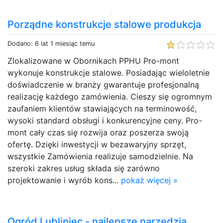
Porządne konstrukcje stalowe produkcja
Dodano: 6 lat 1 miesiąc temu
Zlokalizowane w Obornikach PPHU Pro-mont
wykonuje konstrukcje stalowe. Posiadając wieloletnie
doświadczenie w branży gwarantuje profesjonalną
realizację każdego zamówienia. Cieszy się ogromnym
zaufaniem klientów stawiających na terminowość,
wysoki standard obsługi i konkurencyjne ceny. Pro-
mont cały czas się rozwija oraz poszerza swoją
ofertę. Dzięki inwestycji w bezawaryjny sprzęt,
wszystkie Zamówienia realizuje samodzielnie. Na
szeroki zakres usług składa się zarówno
projektowanie i wyrób kons...
pokaż więcej »
Ogród Lubliniec - najlepsze narzędzia