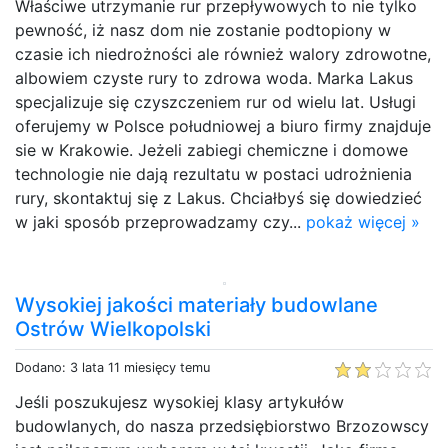
Właściwe utrzymanie rur przepływowych to nie tylko
pewność, iż nasz dom nie zostanie podtopiony w
czasie ich niedrożności ale również walory zdrowotne,
albowiem czyste rury to zdrowa woda. Marka Lakus
specjalizuje się czyszczeniem rur od wielu lat. Usługi
oferujemy w Polsce południowej a biuro firmy znajduje
sie w Krakowie. Jeżeli zabiegi chemiczne i domowe
technologie nie dają rezultatu w postaci udrożnienia
rury, skontaktuj się z Lakus. Chciałbyś się dowiedzieć
w jaki sposób przeprowadzamy czy...
pokaż więcej »
Wysokiej jakości materiały budowlane
Ostrów Wielkopolski
Dodano: 3 lata 11 miesięcy temu
Jeśli poszukujesz wysokiej klasy artykułów
budowlanych, do nasza przedsiębiorstwo Brzozowscy