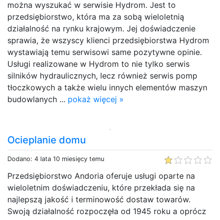
można wyszukać w serwisie Hydrom. Jest to
przedsiębiorstwo, która ma za sobą wieloletnią
działalność na rynku krajowym. Jej doświadczenie
sprawia, że wszyscy klienci przedsiębiorstwa Hydrom
wystawiają temu serwisowi same pozytywne opinie.
Usługi realizowane w Hydrom to nie tylko serwis
silników hydraulicznych, lecz również serwis pomp
tłoczkowych a także wielu innych elementów maszyn
budowlanych ...
pokaż więcej »
Ocieplanie domu
Dodano: 4 lata 10 miesięcy temu
Przedsiębiorstwo Andoria oferuje usługi oparte na
wieloletnim doświadczeniu, które przekłada się na
najlepszą jakość i terminowość dostaw towarów.
Swoją działalność rozpoczęła od 1945 roku a oprócz