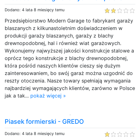
Dodano: 4 lata 8 miesięcy temu
Przedsiębiorstwo Modern Garage to fabrykant garaży
blaszanych z kilkunastoletnim doświadczeniem w
produkcji garaży blaszanych, garaży z blachy
drewnopodobnej, hal i również wiat garażowych.
Wykonujemy najwyższej jakości konstrukcje stalowe a
oprócz tego konstrukcje z blachy drewnopodobnej,
która pośród naszych klientów cieszy się dużym
zainteresowaniem, bo swój garaż można uzgodnić do
reszty otoczenia. Nasze towary spełniają wymagania
najbardziej wymagających klientów, zarówno w Polsce
jak a tak...
pokaż więcej »
Piasek formierski - GREDO
Dodano: 4 lata 8 miesięcy temu