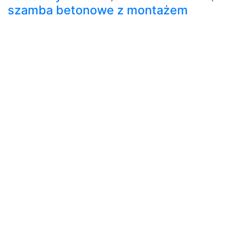
szamba betonowe z montażem