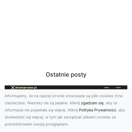
Ostatnie posty
Informujemy, że na naszej stronie stosowane są pliki cookies (tzw.
ciasteczka). Niestety nie są jadalne. Kliknij
zgadzam się
, aby ta
informacja nie pojawiała się więcej. Kliknij
Polityka Prywatności
, aby
dowiedzieć się więcej, w tym jak zarządzać plikami cookies za
pośrednictwem swojej przeglądarki.