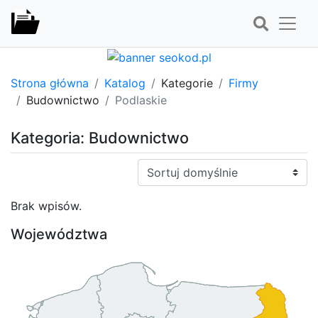
Strona główna
Katalog
Kategorie
Firmy
Budownictwo
Podlaskie
Kategoria: Budownictwo
Sortuj:
Brak wpisów.
Województwa