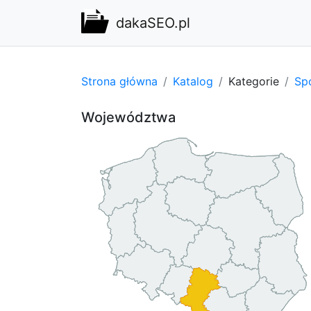
dakaSEO.pl
Strona główna
Katalog
Kategorie
Spo
Województwa