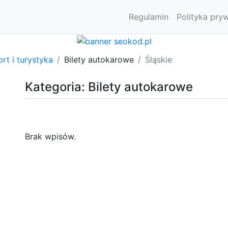
Regulamin
Polityka pry
rt i turystyka
Bilety autokarowe
Śląskie
Kategoria: Bilety autokarowe
Brak wpisów.