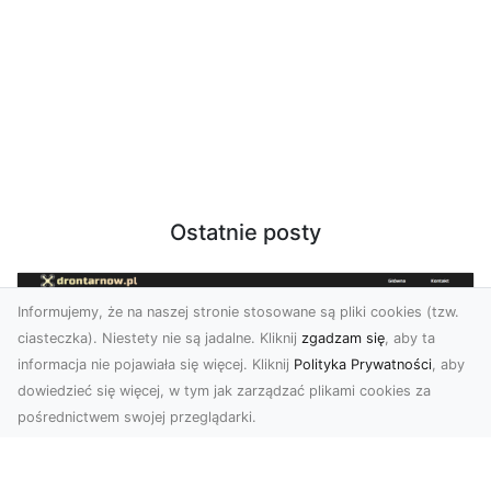
Ostatnie posty
Informujemy, że na naszej stronie stosowane są pliki cookies (tzw.
ciasteczka). Niestety nie są jadalne. Kliknij
zgadzam się
, aby ta
informacja nie pojawiała się więcej. Kliknij
Polityka Prywatności
, aby
dowiedzieć się więcej, w tym jak zarządzać plikami cookies za
pośrednictwem swojej przeglądarki.