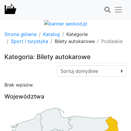
Strona główna
Katalog
Kategorie
Sport i turystyka
Bilety autokarowe
Podlaskie
Kategoria: Bilety autokarowe
Sortuj:
Brak wpisów.
Województwa