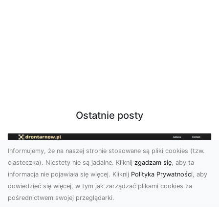
Ostatnie posty
Informujemy, że na naszej stronie stosowane są pliki cookies (tzw.
ciasteczka). Niestety nie są jadalne. Kliknij
zgadzam się
, aby ta
informacja nie pojawiała się więcej. Kliknij
Polityka Prywatności
, aby
dowiedzieć się więcej, w tym jak zarządzać plikami cookies za
pośrednictwem swojej przeglądarki.