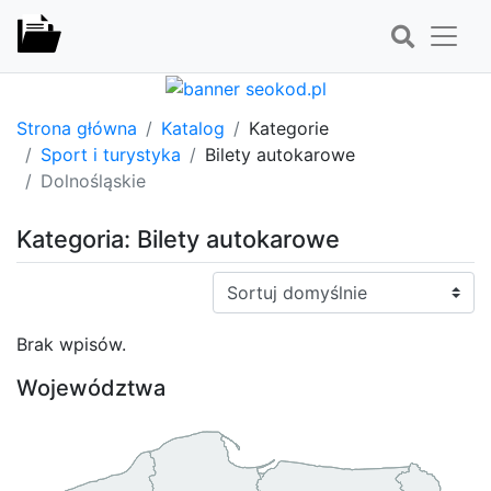
Strona główna
Katalog
Kategorie
Sport i turystyka
Bilety autokarowe
Dolnośląskie
Kategoria: Bilety autokarowe
Sortuj:
Brak wpisów.
Województwa