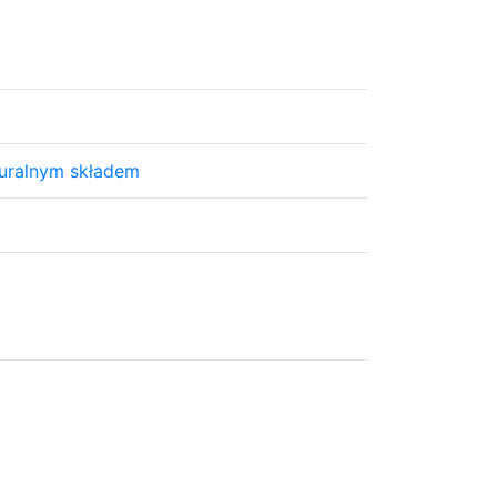
turalnym składem