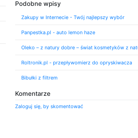
Podobne wpisy
Zakupy w Internecie - Twój najlepszy wybór
Panpestka.pl - auto lemon haze
Oleko – z natury dobre – świat kosmetyków z na
Roltronik.pl - przepływomierz do opryskiwacza
Bibułki z filtrem
Komentarze
Zaloguj się, by skomentować