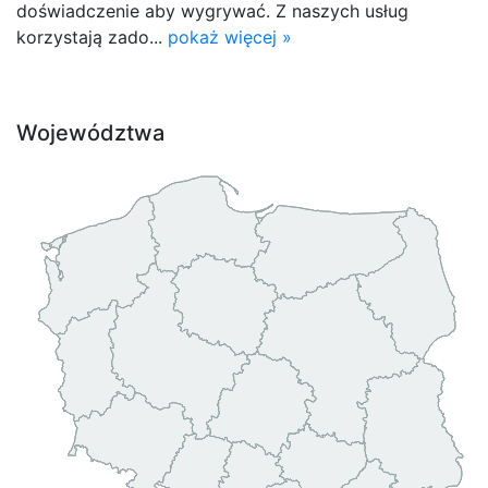
doświadczenie aby wygrywać. Z naszych usług
korzystają zado...
pokaż więcej »
Województwa