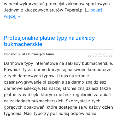
w pełni wykorzystać potencjał zakładów sportowych.
Jednym z kluczowych atutów Typersi.pl j...
pokaż
więcej »
Profesjonalne płatne typy na zakłady
bukmacherskie
Dodano: 2 lata 8 miesięcy temu
Darmowe typy internetowe na zakłady bukmacherskie.
Również Ty za darmo korzystaj na swoim komputerze
z tych darmowych typów. U nas na stronie
czasnawygrywanie.pl zupełnie za darmo znajdziesz
darmowe selekcje. Na naszej stronie znajdziesz także
płatne typy dzięki którym możesz regularnie zarabiać
na zakładach bukmacherskich. Skorzystaj z tych
gorących opakowań, które dostępne są w każdy dzień
tygodnia. Nasi typerzy posiadają odpowiednie