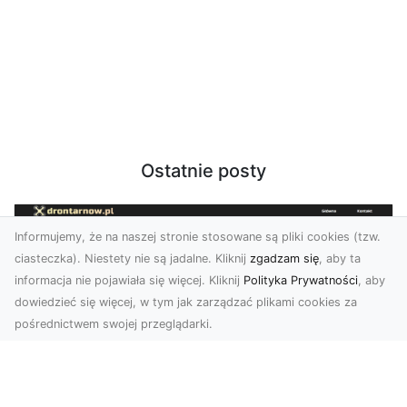
Ostatnie posty
Informujemy, że na naszej stronie stosowane są pliki cookies (tzw.
ciasteczka). Niestety nie są jadalne. Kliknij
zgadzam się
, aby ta
informacja nie pojawiała się więcej. Kliknij
Polityka Prywatności
, aby
dowiedzieć się więcej, w tym jak zarządzać plikami cookies za
pośrednictwem swojej przeglądarki.