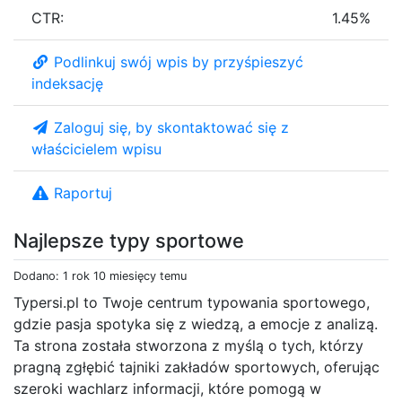
CTR:
1.45%
Podlinkuj swój wpis by przyśpieszyć
indeksację
Zaloguj się, by skontaktować się z
właścicielem wpisu
Raportuj
Najlepsze typy sportowe
Dodano: 1 rok 10 miesięcy temu
Typersi.pl to Twoje centrum typowania sportowego,
gdzie pasja spotyka się z wiedzą, a emocje z analizą.
Ta strona została stworzona z myślą o tych, którzy
pragną zgłębić tajniki zakładów sportowych, oferując
szeroki wachlarz informacji, które pomogą w