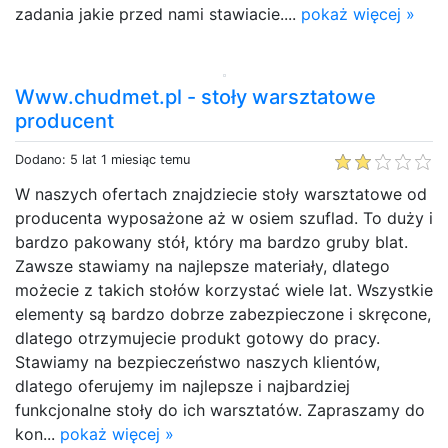
zadania jakie przed nami stawiacie....
pokaż więcej »
Www.chudmet.pl - stoły warsztatowe
producent
Dodano: 5 lat 1 miesiąc temu
W naszych ofertach znajdziecie stoły warsztatowe od
producenta wyposażone aż w osiem szuflad. To duży i
bardzo pakowany stół, który ma bardzo gruby blat.
Zawsze stawiamy na najlepsze materiały, dlatego
możecie z takich stołów korzystać wiele lat. Wszystkie
elementy są bardzo dobrze zabezpieczone i skręcone,
dlatego otrzymujecie produkt gotowy do pracy.
Stawiamy na bezpieczeństwo naszych klientów,
dlatego oferujemy im najlepsze i najbardziej
funkcjonalne stoły do ich warsztatów. Zapraszamy do
kon...
pokaż więcej »