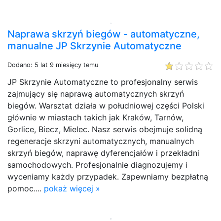
Naprawa skrzyń biegów - automatyczne,
manualne JP Skrzynie Automatyczne
Dodano: 5 lat 9 miesięcy temu
JP Skrzynie Automatyczne to profesjonalny serwis
zajmujący się naprawą automatycznych skrzyń
biegów. Warsztat działa w południowej części Polski
głównie w miastach takich jak Kraków, Tarnów,
Gorlice, Biecz, Mielec. Nasz serwis obejmuje solidną
regeneracje skrzyni automatycznych, manualnych
skrzyń biegów, naprawę dyferencjałów i przekładni
samochodowych. Profesjonalnie diagnozujemy i
wyceniamy każdy przypadek. Zapewniamy bezpłatną
pomoc....
pokaż więcej »