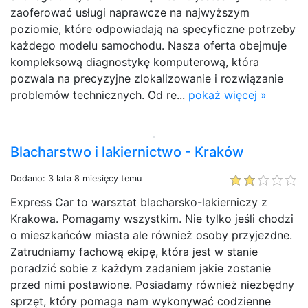
zaoferować usługi naprawcze na najwyższym
poziomie, które odpowiadają na specyficzne potrzeby
każdego modelu samochodu. Nasza oferta obejmuje
kompleksową diagnostykę komputerową, która
pozwala na precyzyjne zlokalizowanie i rozwiązanie
problemów technicznych. Od re...
pokaż więcej »
Blacharstwo i lakiernictwo - Kraków
Dodano: 3 lata 8 miesięcy temu
Express Car to warsztat blacharsko-lakierniczy z
Krakowa. Pomagamy wszystkim. Nie tylko jeśli chodzi
o mieszkańców miasta ale również osoby przyjezdne.
Zatrudniamy fachową ekipę, która jest w stanie
poradzić sobie z każdym zadaniem jakie zostanie
przed nimi postawione. Posiadamy również niezbędny
sprzęt, który pomaga nam wykonywać codzienne