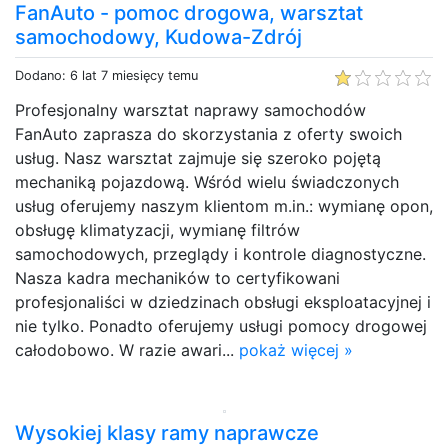
FanAuto - pomoc drogowa, warsztat
samochodowy, Kudowa-Zdrój
Dodano: 6 lat 7 miesięcy temu
Profesjonalny warsztat naprawy samochodów
FanAuto zaprasza do skorzystania z oferty swoich
usług. Nasz warsztat zajmuje się szeroko pojętą
mechaniką pojazdową. Wśród wielu świadczonych
usług oferujemy naszym klientom m.in.: wymianę opon,
obsługę klimatyzacji, wymianę filtrów
samochodowych, przeglądy i kontrole diagnostyczne.
Nasza kadra mechaników to certyfikowani
profesjonaliści w dziedzinach obsługi eksploatacyjnej i
nie tylko. Ponadto oferujemy usługi pomocy drogowej
całodobowo. W razie awari...
pokaż więcej »
Wysokiej klasy ramy naprawcze