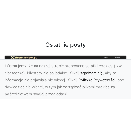
Ostatnie posty
Informujemy, że na naszej stronie stosowane są pliki cookies (tzw.
ciasteczka). Niestety nie są jadalne. Kliknij
zgadzam się
, aby ta
informacja nie pojawiała się więcej. Kliknij
Polityka Prywatności
, aby
dowiedzieć się więcej, w tym jak zarządzać plikami cookies za
pośrednictwem swojej przeglądarki.