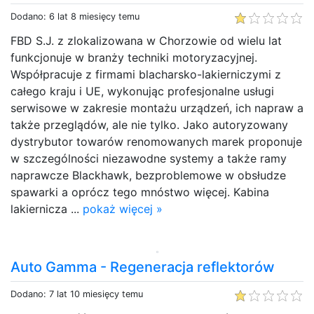
Dodano: 6 lat 8 miesięcy temu
FBD S.J. z zlokalizowana w Chorzowie od wielu lat
funkcjonuje w branży techniki motoryzacyjnej.
Współpracuje z firmami blacharsko-lakierniczymi z
całego kraju i UE, wykonując profesjonalne usługi
serwisowe w zakresie montażu urządzeń, ich napraw a
także przeglądów, ale nie tylko. Jako autoryzowany
dystrybutor towarów renomowanych marek proponuje
w szczególności niezawodne systemy a także ramy
naprawcze Blackhawk, bezproblemowe w obsłudze
spawarki a oprócz tego mnóstwo więcej. Kabina
lakiernicza ...
pokaż więcej »
Auto Gamma - Regeneracja reflektorów
Dodano: 7 lat 10 miesięcy temu