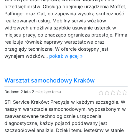
przedsiębiorstw. Obsługa obejmuje urządzenia Moffet,
Palfinger oraz Cat, co zapewnia wysoką skuteczność
realizowanych usług. Mobilny serwis wózków
widłowych umożliwia szybkie usuwanie usterek w
miejscu pracy, co znacząco ogranicza przestoje. Firma
realizuje również naprawy warsztatowe oraz
przeglądy techniczne. W ofercie dostępny jest
wynajem wózków...
pokaż więcej »
Warsztat samochodowy Kraków
Dodano: 2 lata 2 miesiące temu
STI Service Kraków: Precyzja w każdym szczególe. W
naszym warsztacie samochodowym, wyposażonym w
zaawansowane technologicznie urządzenia
diagnostyczne, każdy pojazd poddawany jest
szczegółowej analizie. Dzięki temu jesteśmy w stanie