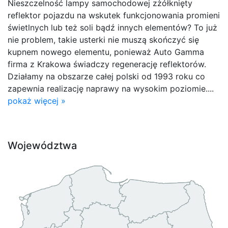
Nieszczelność lampy samochodowej zżółknięty
reflektor pojazdu na wskutek funkcjonowania promieni
świetlnych lub też soli bądź innych elementów? To już
nie problem, takie usterki nie muszą skończyć się
kupnem nowego elementu, ponieważ Auto Gamma
firma z Krakowa świadczy regenerację reflektorów.
Działamy na obszarze całej polski od 1993 roku co
zapewnia realizację naprawy na wysokim poziomie....
pokaż więcej »
Województwa