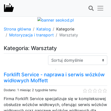
Strona główna
Katalog
Kategorie
Motoryzacja i transport
Warsztaty
Kategoria: Warsztaty
Sortuj:
Forklift Service - naprawa i serwis wózków
widłowych Moffett
Dodano: 1 miesiąc 2 tygodnie temu
Firma Forklift Service specjalizuje się w kompleksowej
obsłudze wózków widłowych, oferując serwis wózków
widłowych oraz naprawę wózków widłowych dla