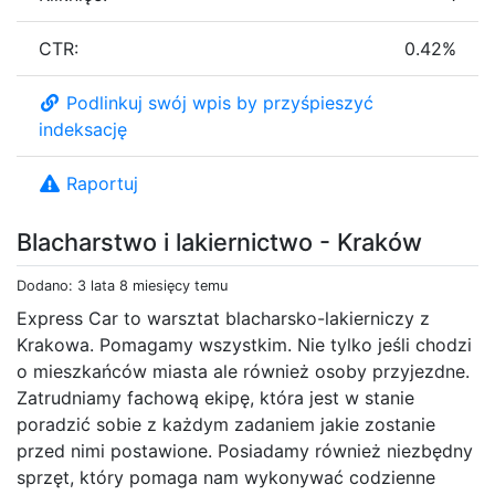
CTR:
0.42%
Podlinkuj swój wpis by przyśpieszyć
indeksację
Raportuj
Blacharstwo i lakiernictwo - Kraków
Dodano: 3 lata 8 miesięcy temu
Express Car to warsztat blacharsko-lakierniczy z
Krakowa. Pomagamy wszystkim. Nie tylko jeśli chodzi
o mieszkańców miasta ale również osoby przyjezdne.
Zatrudniamy fachową ekipę, która jest w stanie
poradzić sobie z każdym zadaniem jakie zostanie
przed nimi postawione. Posiadamy również niezbędny
sprzęt, który pomaga nam wykonywać codzienne