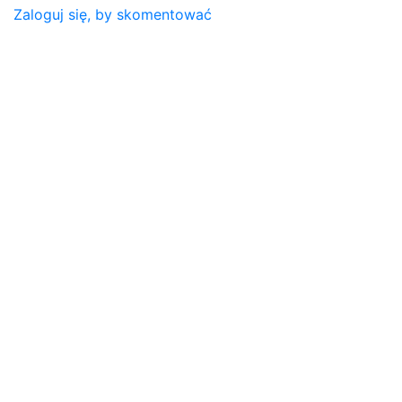
Zaloguj się, by skomentować