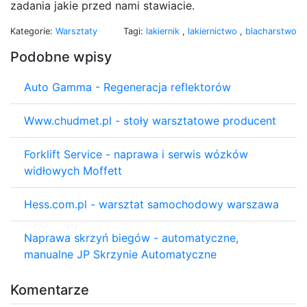
zadania jakie przed nami stawiacie.
Kategorie:
Warsztaty
Tagi:
lakiernik
,
lakiernictwo
,
blacharstwo
Podobne wpisy
Auto Gamma - Regeneracja reflektorów
Www.chudmet.pl - stoły warsztatowe producent
Forklift Service - naprawa i serwis wózków
widłowych Moffett
Hess.com.pl - warsztat samochodowy warszawa
Naprawa skrzyń biegów - automatyczne,
manualne JP Skrzynie Automatyczne
Komentarze