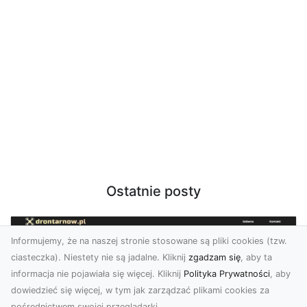
Ostatnie posty
Informujemy, że na naszej stronie stosowane są pliki cookies (tzw.
ciasteczka). Niestety nie są jadalne. Kliknij
zgadzam się
, aby ta
informacja nie pojawiała się więcej. Kliknij
Polityka Prywatności
, aby
dowiedzieć się więcej, w tym jak zarządzać plikami cookies za
pośrednictwem swojej przeglądarki.