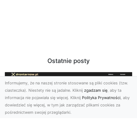
Ostatnie posty
Informujemy, że na naszej stronie stosowane są pliki cookies (tzw.
ciasteczka). Niestety nie są jadalne. Kliknij
zgadzam się
, aby ta
informacja nie pojawiała się więcej. Kliknij
Polityka Prywatności
, aby
dowiedzieć się więcej, w tym jak zarządzać plikami cookies za
pośrednictwem swojej przeglądarki.