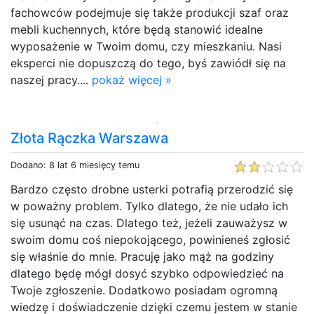
fachowców podejmuje się także produkcji szaf oraz
mebli kuchennych, które będą stanowić idealne
wyposażenie w Twoim domu, czy mieszkaniu. Nasi
eksperci nie dopuszczą do tego, byś zawiódł się na
naszej pracy....
pokaż więcej »
Złota Rączka Warszawa
Dodano: 8 lat 6 miesięcy temu
Bardzo często drobne usterki potrafią przerodzić się
w poważny problem. Tylko dlatego, że nie udało ich
się usunąć na czas. Dlatego też, jeżeli zauważysz w
swoim domu coś niepokojącego, powinieneś zgłosić
się właśnie do mnie. Pracuję jako mąż na godziny
dlatego będę mógł dosyć szybko odpowiedzieć na
Twoje zgłoszenie. Dodatkowo posiadam ogromną
wiedzę i doświadczenie dzięki czemu jestem w stanie