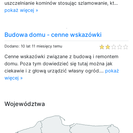
uszczelnianie kominów stosując szlamowanie, kt...
pokaż więcej »
Budowa domu - cenne wskazówki
Dodano: 10 lat 11 miesięcy temu
Cenne wskazówki związane z budową i remontem
domu. Poza tym dowiedzieć się tutaj można jak
ciekawie i z głową urządzić własny ogród....
pokaż
więcej »
Województwa