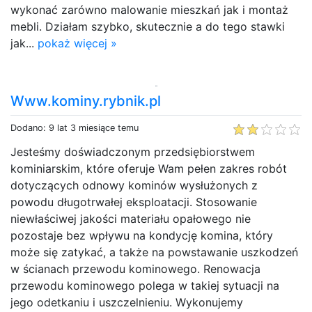
wykonać zarówno malowanie mieszkań jak i montaż
mebli. Działam szybko, skutecznie a do tego stawki
jak...
pokaż więcej »
Www.kominy.rybnik.pl
Dodano: 9 lat 3 miesiące temu
Jesteśmy doświadczonym przedsiębiorstwem
kominiarskim, które oferuje Wam pełen zakres robót
dotyczących odnowy kominów wysłużonych z
powodu długotrwałej eksploatacji. Stosowanie
niewłaściwej jakości materiału opałowego nie
pozostaje bez wpływu na kondycję komina, który
może się zatykać, a także na powstawanie uszkodzeń
w ścianach przewodu kominowego. Renowacja
przewodu kominowego polega w takiej sytuacji na
jego odetkaniu i uszczelnieniu. Wykonujemy