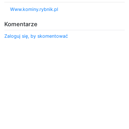
Www.kominy.rybnik.pl
Komentarze
Zaloguj się, by skomentować