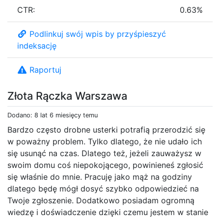
CTR:
0.63%
Podlinkuj swój wpis by przyśpieszyć
indeksację
Raportuj
Złota Rączka Warszawa
Dodano: 8 lat 6 miesięcy temu
Bardzo często drobne usterki potrafią przerodzić się
w poważny problem. Tylko dlatego, że nie udało ich
się usunąć na czas. Dlatego też, jeżeli zauważysz w
swoim domu coś niepokojącego, powinieneś zgłosić
się właśnie do mnie. Pracuję jako mąż na godziny
dlatego będę mógł dosyć szybko odpowiedzieć na
Twoje zgłoszenie. Dodatkowo posiadam ogromną
wiedzę i doświadczenie dzięki czemu jestem w stanie