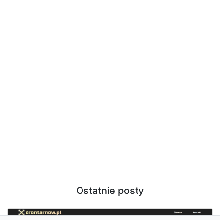
Ostatnie posty