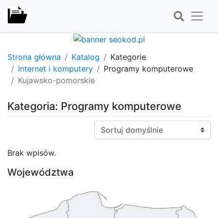
Strona główna
Katalog
Kategorie
Internet i komputery
Programy komputerowe
Kujawsko-pomorskie
Kategoria: Programy komputerowe
Sortuj:
Brak wpisów.
Województwa