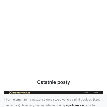
Ostatnie posty
Informujemy, że na naszej stronie stosowane są pliki cookies (tzw.
ciasteczka). Niestety nie są jadalne. Kliknij
zgadzam się
, aby ta