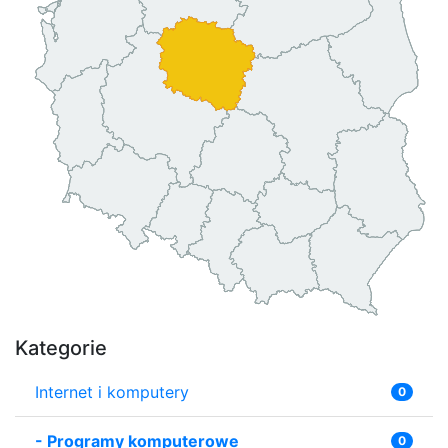
Kategorie
Internet i komputery
0
-
Programy komputerowe
0