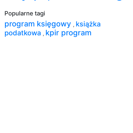
Popularne tagi
program księgowy
książka
,
kpir program
podatkowa
,