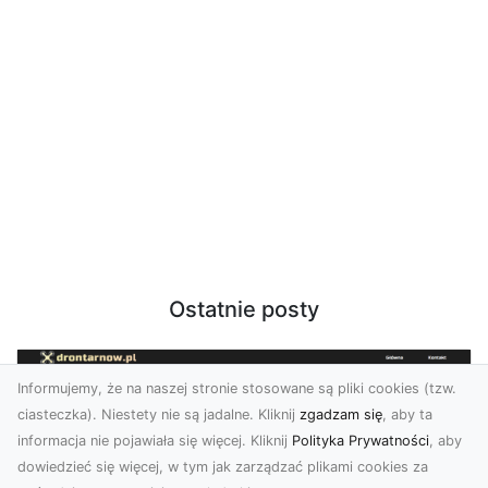
Ostatnie posty
Informujemy, że na naszej stronie stosowane są pliki cookies (tzw.
ciasteczka). Niestety nie są jadalne. Kliknij
zgadzam się
, aby ta
informacja nie pojawiała się więcej. Kliknij
Polityka Prywatności
, aby
dowiedzieć się więcej, w tym jak zarządzać plikami cookies za