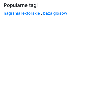
Popularne tagi
nagrania lektorskie
,
baza głosów