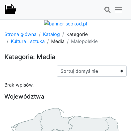
Strona główna
Katalog
Kategorie
Kultura i sztuka
Media
Małopolskie
Kategoria: Media
Sortuj:
Brak wpisów.
Województwa