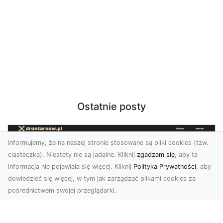
Ostatnie posty
Informujemy, że na naszej stronie stosowane są pliki cookies (tzw.
ciasteczka). Niestety nie są jadalne. Kliknij
zgadzam się
, aby ta
informacja nie pojawiała się więcej. Kliknij
Polityka Prywatności
, aby
dowiedzieć się więcej, w tym jak zarządzać plikami cookies za
pośrednictwem swojej przeglądarki.