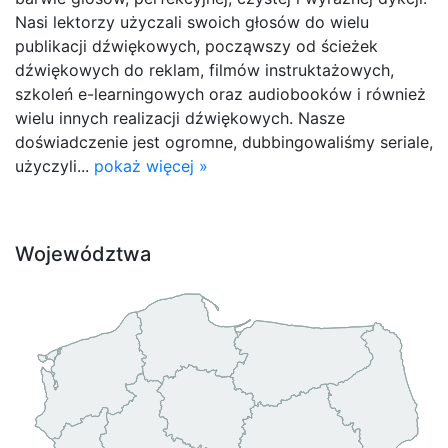
Nasi lektorzy użyczali swoich głosów do wielu
publikacji dźwiękowych, począwszy od ścieżek
dźwiękowych do reklam, filmów instruktażowych,
szkoleń e-learningowych oraz audiobooków i również
wielu innych realizacji dźwiękowych. Nasze
doświadczenie jest ogromne, dubbingowaliśmy seriale,
użyczyli...
pokaż więcej »
Województwa