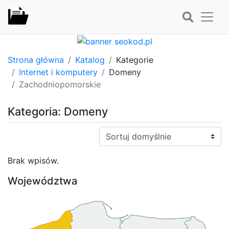
Strona główna
Katalog
Kategorie
Internet i komputery
Domeny
Zachodniopomorskie
Kategoria: Domeny
Sortuj:
Brak wpisów.
Województwa