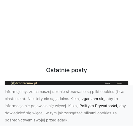
Ostatnie posty
Informujemy, że na naszej stronie stosowane są pliki cookies (tzw.
ciasteczka). Niestety nie są jadalne. Kliknij
zgadzam się
, aby ta
informacja nie pojawiała się więcej. Kliknij
Polityka Prywatności
, aby
dowiedzieć się więcej, w tym jak zarządzać plikami cookies za
pośrednictwem swojej przeglądarki.