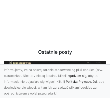
Ostatnie posty
Informujemy, że na naszej stronie stosowane są pliki cookies (tzw.
ciasteczka). Niestety nie są jadalne. Kliknij
zgadzam się
, aby ta
informacja nie pojawiała się więcej. Kliknij
Polityka Prywatności
, aby
dowiedzieć się więcej, w tym jak zarządzać plikami cookies za
pośrednictwem swojej przeglądarki.