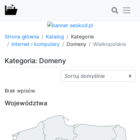
Strona główna
Katalog
Kategorie
Internet i komputery
Domeny
Wielkopolskie
Kategoria: Domeny
Sortuj:
Brak wpisów.
Województwa