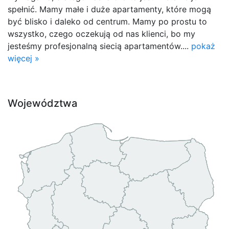
spełnić. Mamy małe i duże apartamenty, które mogą
być blisko i daleko od centrum. Mamy po prostu to
wszystko, czego oczekują od nas klienci, bo my
jesteśmy profesjonalną siecią apartamentów....
pokaż
więcej »
Województwa