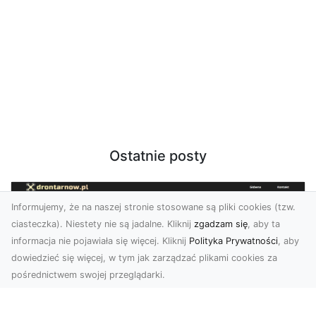
Ostatnie posty
Informujemy, że na naszej stronie stosowane są pliki cookies (tzw.
ciasteczka). Niestety nie są jadalne. Kliknij
zgadzam się
, aby ta
informacja nie pojawiała się więcej. Kliknij
Polityka Prywatności
, aby
dowiedzieć się więcej, w tym jak zarządzać plikami cookies za
pośrednictwem swojej przeglądarki.