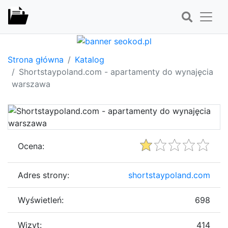
Strona główna
Katalog
Shortstaypoland.com - apartamenty do wynajęcia
warszawa
Ocena:
Adres strony:
shortstaypoland.com
Wyświetleń:
698
Wizyt:
414