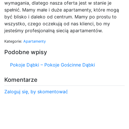
wymagania, dlatego nasza oferta jest w stanie je
spełnić. Mamy małe i duże apartamenty, które mogą
być blisko i daleko od centrum. Mamy po prostu to
wszystko, czego oczekują od nas klienci, bo my
jesteśmy profesjonalną siecią apartamentów.
Kategorie:
Apartamenty
Podobne wpisy
Pokoje Dąbki – Pokoje Gościnne Dąbki
Komentarze
Zaloguj się, by skomentować