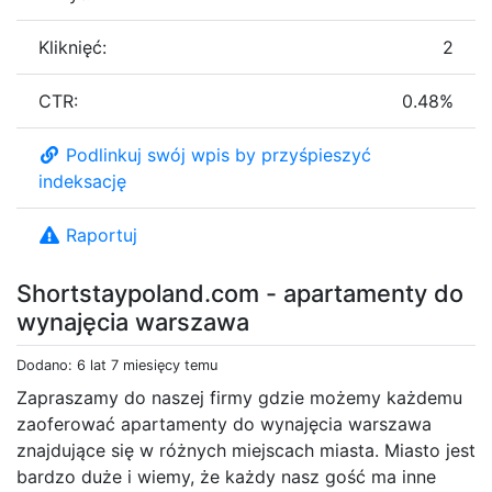
Kliknięć:
2
CTR:
0.48%
Podlinkuj swój wpis by przyśpieszyć
indeksację
Raportuj
Shortstaypoland.com - apartamenty do
wynajęcia warszawa
Dodano: 6 lat 7 miesięcy temu
Zapraszamy do naszej firmy gdzie możemy każdemu
zaoferować apartamenty do wynajęcia warszawa
znajdujące się w różnych miejscach miasta. Miasto jest
bardzo duże i wiemy, że każdy nasz gość ma inne