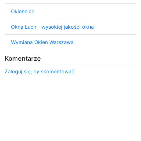
Okiennice
Okna Luch - wysokiej jakości okna
Wymiana Okien Warszawa
Komentarze
Zaloguj się, by skomentować