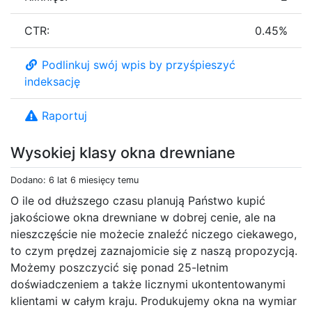
CTR:
0.45%
Podlinkuj swój wpis by przyśpieszyć
indeksację
Raportuj
Wysokiej klasy okna drewniane
Dodano: 6 lat 6 miesięcy temu
O ile od dłuższego czasu planują Państwo kupić
jakościowe okna drewniane w dobrej cenie, ale na
nieszczęście nie możecie znaleźć niczego ciekawego,
to czym prędzej zaznajomicie się z naszą propozycją.
Możemy poszczycić się ponad 25-letnim
doświadczeniem a także licznymi ukontentowanymi
klientami w całym kraju. Produkujemy okna na wymiar