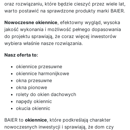
oraz rozwiązaniu, które będzie cieszyć przez wiele lat,
warto postawić na sprawdzone produkty marki BAIER.
Nowoczesne okiennice
, efektowny wygląd, wysoka
jakość wykonania i możliwość pełnego dopasowania
do projektu sprawiają, że coraz więcej inwestorów
wybiera właśnie nasze rozwiązania.
Nasz oferta to:
okiennice przesuwne
okiennice harmonijkowe
okna przesuwne
okna pionowe
rolety do okien dachowych
napędy okiennic
okucia okiennic
BAIER to
okiennice
, które podkreślają charakter
nowoczesnych inwestycji i sprawiają, że dom czy