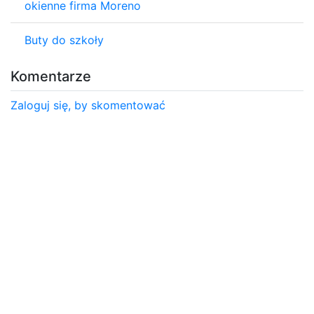
okienne firma Moreno
Buty do szkoły
Komentarze
Zaloguj się, by skomentować