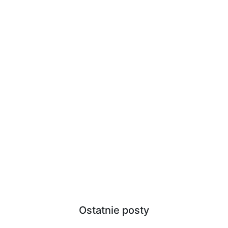
Ostatnie posty