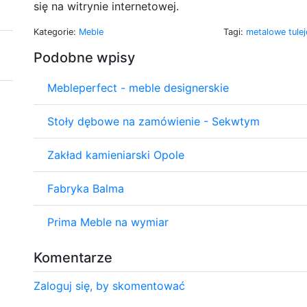
się na witrynie internetowej.
Kategorie:
Meble
Tagi:
metalowe tule
Podobne wpisy
Mebleperfect - meble designerskie
Stoły dębowe na zamówienie - Sekwtym
Zakład kamieniarski Opole
Fabryka Balma
Prima Meble na wymiar
Komentarze
Zaloguj się, by skomentować