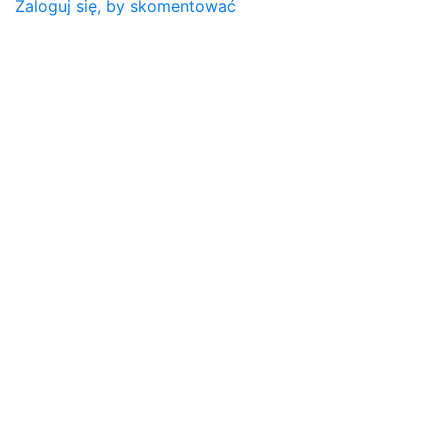
Zaloguj się, by skomentować