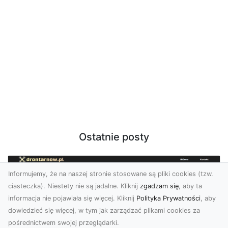
Ostatnie posty
Informujemy, że na naszej stronie stosowane są pliki cookies (tzw.
ciasteczka). Niestety nie są jadalne. Kliknij
zgadzam się
, aby ta
informacja nie pojawiała się więcej. Kliknij
Polityka Prywatności
, aby
dowiedzieć się więcej, w tym jak zarządzać plikami cookies za
pośrednictwem swojej przeglądarki.