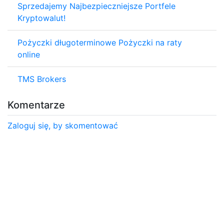
Sprzedajemy Najbezpieczniejsze Portfele
Kryptowalut!
Pożyczki długoterminowe Pożyczki na raty
online
TMS Brokers
Komentarze
Zaloguj się, by skomentować