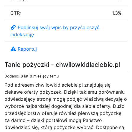
CTR:
1.3%
Podlinkuj swój wpis by przyśpieszyć
indeksację
Raportuj
Tanie pożyczki - chwilowkidlaciebie.pl
Dodano: 8 lat 8 miesięcy temu
Pod adresem chwilowkidlaciebie.pl znajdują się
ciekawe oferty pożyczek. Dzięki takiemu porównaniu
odwiedzający stronę mogą podjąć właściwą decyzję o
wyborze najbardziej dogodnej dla siebie oferty. Dużo
przedsiębiorstw oferuje również pierwszą pożyczkę
za darmo – dzięki portalowi mogą Państwo
dowiedzieć się, którą pożyczkę wybrać. Dostępne są