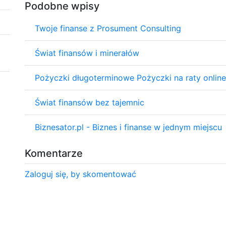
Podobne wpisy
Twoje finanse z Prosument Consulting
Świat finansów i minerałów
Pożyczki długoterminowe Pożyczki na raty online
Świat finansów bez tajemnic
Biznesator.pl - Biznes i finanse w jednym miejscu
Komentarze
Zaloguj się, by skomentować