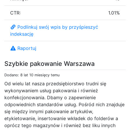
CTR:
1.01%
Podlinkuj swój wpis by przyśpieszyć
indeksację
Raportuj
Szybkie pakowanie Warszawa
Dodano: 8 lat 10 miesięcy temu
Od wielu lat nasza przedsiębiorstwo trudni się
wykonywaniem usług pakowania i również
konfekcjonowania. Dbamy o zapewnienie
odpowiednich standardów usług. Pośród nich znajduje
się między innymi pakowanie artykułów,
etykietowanie, insertowanie wkładek do folderów a
oprócz tego magazynów i również bez liku innych