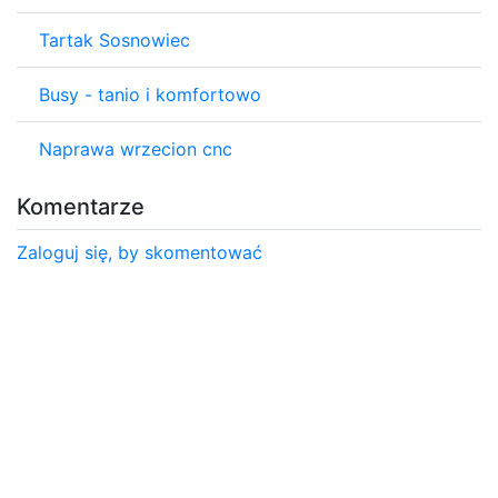
Tartak Sosnowiec
Busy - tanio i komfortowo
Naprawa wrzecion cnc
Komentarze
Zaloguj się, by skomentować