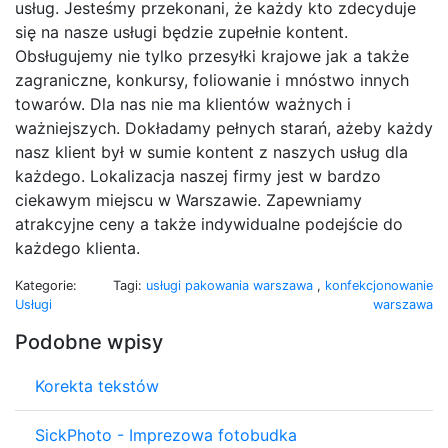
usług. Jesteśmy przekonani, że każdy kto zdecyduje
się na nasze usługi będzie zupełnie kontent.
Obsługujemy nie tylko przesyłki krajowe jak a także
zagraniczne, konkursy, foliowanie i mnóstwo innych
towarów. Dla nas nie ma klientów ważnych i
ważniejszych. Dokładamy pełnych starań, ażeby każdy
nasz klient był w sumie kontent z naszych usług dla
każdego. Lokalizacja naszej firmy jest w bardzo
ciekawym miejscu w Warszawie. Zapewniamy
atrakcyjne ceny a także indywidualne podejście do
każdego klienta.
Kategorie:
Tagi:
usługi pakowania warszawa
,
konfekcjonowanie
Usługi
warszawa
Podobne wpisy
Korekta tekstów
SickPhoto - Imprezowa fotobudka