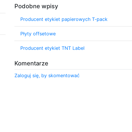
Podobne wpisy
Producent etykiet papierowych T-pack
Płyty offsetowe
Producent etykiet TNT Label
Komentarze
Zaloguj się, by skomentować