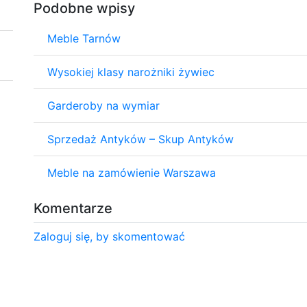
Podobne wpisy
Meble Tarnów
Wysokiej klasy narożniki żywiec
Garderoby na wymiar
Sprzedaż Antyków – Skup Antyków
Meble na zamówienie Warszawa
Komentarze
Zaloguj się, by skomentować