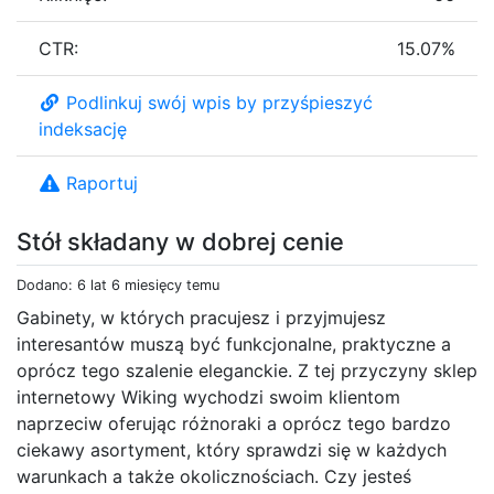
CTR:
15.07%
Podlinkuj swój wpis by przyśpieszyć
indeksację
Raportuj
Stół składany w dobrej cenie
Dodano: 6 lat 6 miesięcy temu
Gabinety, w których pracujesz i przyjmujesz
interesantów muszą być funkcjonalne, praktyczne a
oprócz tego szalenie eleganckie. Z tej przyczyny sklep
internetowy Wiking wychodzi swoim klientom
naprzeciw oferując różnoraki a oprócz tego bardzo
ciekawy asortyment, który sprawdzi się w każdych
warunkach a także okolicznościach. Czy jesteś