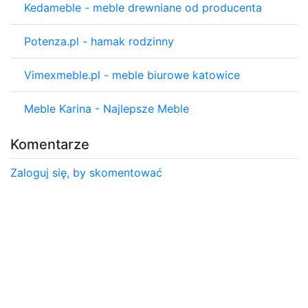
Kedameble - meble drewniane od producenta
Potenza.pl - hamak rodzinny
Vimexmeble.pl - meble biurowe katowice
Meble Karina - Najlepsze Meble
Komentarze
Zaloguj się, by skomentować