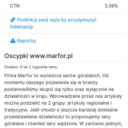
CTR:
3.36%
Podlinkuj swój wpis by przyśpieszyć
indeksację
Raportuj
Oscypki www.marfor.pl
Dodano: 9 lat 2 tygodnie temu
Firma Marfor to wytwórca serów góralskich. Od
momentu naszego pojawienia się w branży
postanowiliśmy skupić się tylko oraz wyłącznie na
działalności w kraju. Wprowadzane przez nas artykuły
można podzielić na 2 grupy: artykuły regionalne i
tradycyjne. Jeśli chodzi o jeszcze bardziej dokładne
przedstawienie działalności to proponujemy sery
góralskie i również sery wędzone. W zarówno jednym,