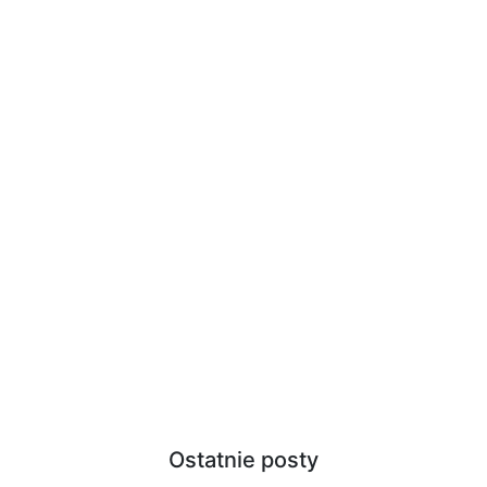
Ostatnie posty