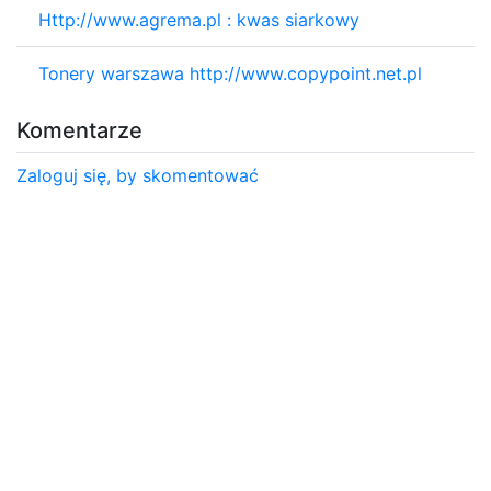
Http://www.agrema.pl : kwas siarkowy
Tonery warszawa http://www.copypoint.net.pl
Komentarze
Zaloguj się, by skomentować