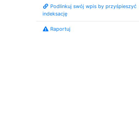
Podlinkuj swój wpis by przyśpieszyć
indeksację
Raportuj