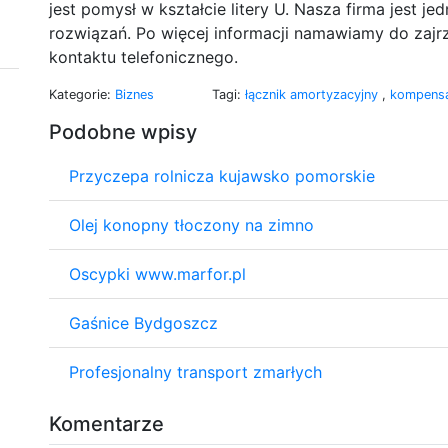
jest pomysł w kształcie litery U. Nasza firma jest
rozwiązań. Po więcej informacji namawiamy do zajrz
kontaktu telefonicznego.
Kategorie:
Biznes
Tagi:
łącznik amortyzacyjny
,
kompens
Podobne wpisy
Przyczepa rolnicza kujawsko pomorskie
Olej konopny tłoczony na zimno
Oscypki www.marfor.pl
Gaśnice Bydgoszcz
Profesjonalny transport zmarłych
Komentarze