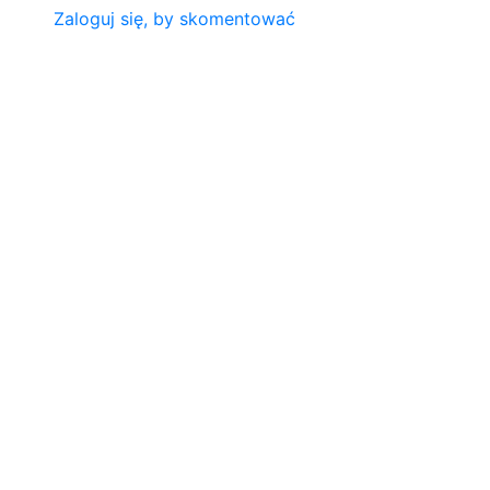
Zaloguj się, by skomentować