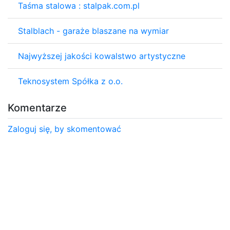
Taśma stalowa : stalpak.com.pl
Stalblach - garaże blaszane na wymiar
Najwyższej jakości kowalstwo artystyczne
Teknosystem Spółka z o.o.
Komentarze
Zaloguj się, by skomentować