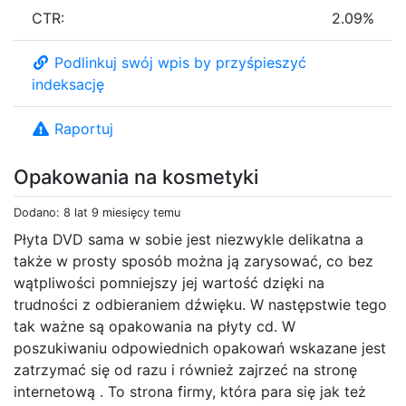
CTR:
2.09%
Podlinkuj swój wpis by przyśpieszyć
indeksację
Raportuj
Opakowania na kosmetyki
Dodano: 8 lat 9 miesięcy temu
Płyta DVD sama w sobie jest niezwykle delikatna a
także w prosty sposób można ją zarysować, co bez
wątpliwości pomniejszy jej wartość dzięki na
trudności z odbieraniem dźwięku. W następstwie tego
tak ważne są opakowania na płyty cd. W
poszukiwaniu odpowiednich opakowań wskazane jest
zatrzymać się od razu i również zajrzeć na stronę
internetową . To strona firmy, która para się jak też