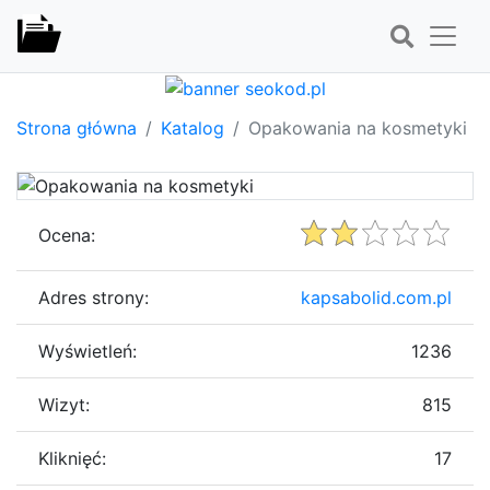
Strona główna
Katalog
Opakowania na kosmetyki
Ocena:
Adres strony:
kapsabolid.com.pl
Wyświetleń:
1236
Wizyt:
815
Kliknięć:
17