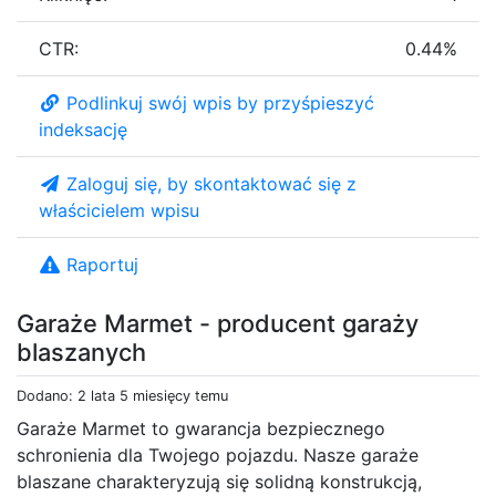
CTR:
0.44%
Podlinkuj swój wpis by przyśpieszyć
indeksację
Zaloguj się, by skontaktować się z
właścicielem wpisu
Raportuj
Garaże Marmet - producent garaży
blaszanych
Dodano: 2 lata 5 miesięcy temu
Garaże Marmet to gwarancja bezpiecznego
schronienia dla Twojego pojazdu. Nasze garaże
blaszane charakteryzują się solidną konstrukcją,