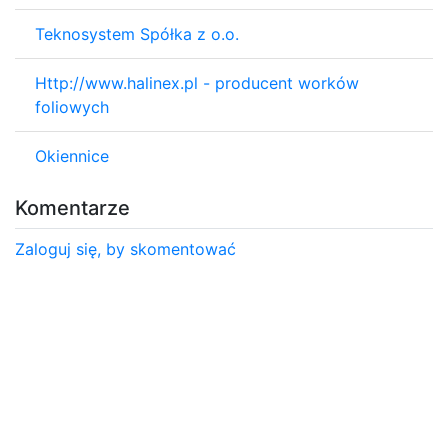
Teknosystem Spółka z o.o.
Http://www.halinex.pl - producent worków
foliowych
Okiennice
Komentarze
Zaloguj się, by skomentować