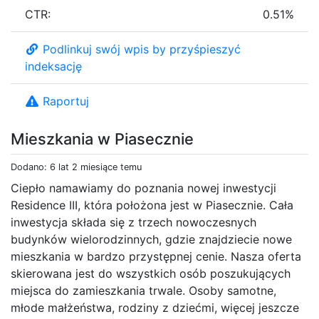
CTR:
0.51%
Podlinkuj swój wpis by przyśpieszyć
indeksację
Raportuj
Mieszkania w Piasecznie
Dodano: 6 lat 2 miesiące temu
Ciepło namawiamy do poznania nowej inwestycji
Residence III, która położona jest w Piasecznie. Cała
inwestycja składa się z trzech nowoczesnych
budynków wielorodzinnych, gdzie znajdziecie nowe
mieszkania w bardzo przystępnej cenie. Nasza oferta
skierowana jest do wszystkich osób poszukujących
miejsca do zamieszkania trwale. Osoby samotne,
młode małżeństwa, rodziny z dziećmi, więcej jeszcze