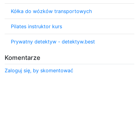
Kółka do wózków transportowych
Pilates instruktor kurs
Prywatny detektyw - detektyw.best
Komentarze
Zaloguj się, by skomentować