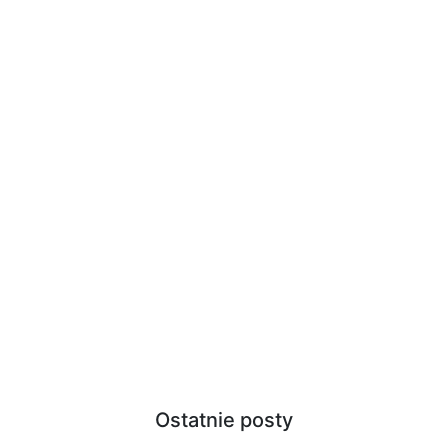
Ostatnie posty