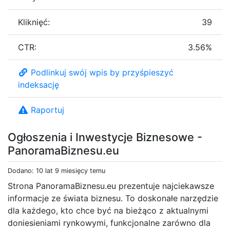
Kliknięć:
39
CTR:
3.56%
Podlinkuj swój wpis by przyśpieszyć
indeksację
Raportuj
Ogłoszenia i Inwestycje Biznesowe -
PanoramaBiznesu.eu
Dodano: 10 lat 9 miesięcy temu
Strona PanoramaBiznesu.eu prezentuje najciekawsze
informacje ze świata biznesu. To doskonałe narzędzie
dla każdego, kto chce być na bieżąco z aktualnymi
doniesieniami rynkowymi, funkcjonalne zarówno dla