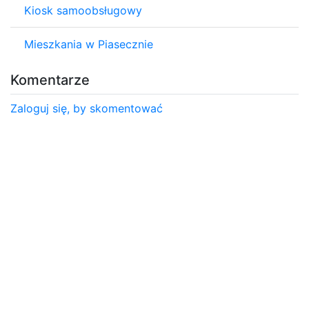
Kiosk samoobsługowy
Mieszkania w Piasecznie
Komentarze
Zaloguj się, by skomentować