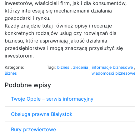
inwestorów, właścicieli firm, jak i dla konsumentów,
którzy interesują się mechanizmami działania
gospodarki i rynku.
Każdy znajdzie tutaj również opisy i recenzje
konkretnych rodzajów usług czy rozwiązań dla
biznesu, które usprawniają jakość działania
przedsiębiorstwa i mogą znaczącą przysłużyć się
inwestorom.
Kategorie:
Tagi:
biznes
,
zlecenia
,
informacje biznesowe
,
Biznes
wiadomości biznesowe
Podobne wpisy
Twoje Opole – serwis informacyjny
Obsługa prawna Białystok
Rury przewiertowe