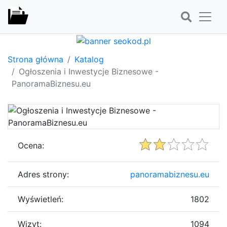
Strona główna
Katalog
Ogłoszenia i Inwestycje Biznesowe -
PanoramaBiznesu.eu
Ocena:
Adres strony:
panoramabiznesu.eu
Wyświetleń:
1802
Wizyt:
1094