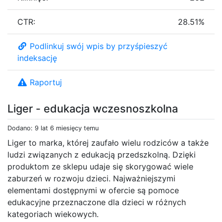
CTR:
28.51%
Podlinkuj swój wpis by przyśpieszyć
indeksację
Raportuj
Liger - edukacja wczesnoszkolna
Dodano: 9 lat 6 miesięcy temu
Liger to marka, której zaufało wielu rodziców a także
ludzi związanych z edukacją przedszkolną. Dzięki
produktom ze sklepu udaje się skorygować wiele
zaburzeń w rozwoju dzieci. Najważniejszymi
elementami dostępnymi w ofercie są pomoce
edukacyjne przeznaczone dla dzieci w różnych
kategoriach wiekowych.