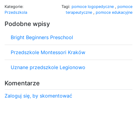
Kategorie:
Tagi:
pomoce logopedyczne
,
pomoce
Przedszkola
terapeutyczne
,
pomoce edukacyjne
Podobne wpisy
Bright Beginners Preschool
Przedszkole Montessori Kraków
Uznane przedszkole Legionowo
Komentarze
Zaloguj się, by skomentować