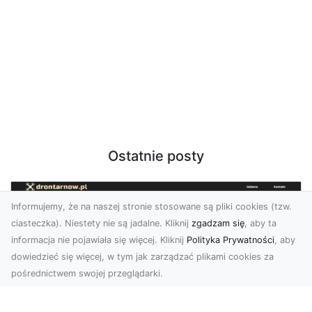
Ostatnie posty
Informujemy, że na naszej stronie stosowane są pliki cookies (tzw.
ciasteczka). Niestety nie są jadalne. Kliknij
zgadzam się
, aby ta
informacja nie pojawiała się więcej. Kliknij
Polityka Prywatności
, aby
dowiedzieć się więcej, w tym jak zarządzać plikami cookies za
pośrednictwem swojej przeglądarki.