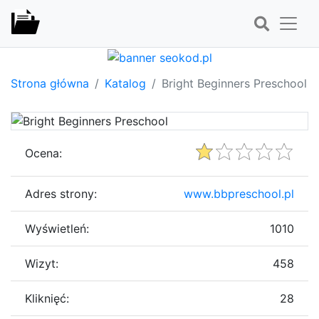
Strona główna
Katalog
Bright Beginners Preschool
Ocena:
Adres strony:
www.bbpreschool.pl
Wyświetleń:
1010
Wizyt:
458
Kliknięć:
28