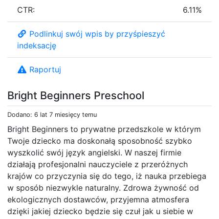
CTR:
6.11%
Podlinkuj swój wpis by przyśpieszyć
indeksację
Raportuj
Bright Beginners Preschool
Dodano: 6 lat 7 miesięcy temu
Bright Beginners to prywatne przedszkole w którym
Twoje dziecko ma doskonałą sposobność szybko
wyszkolić swój język angielski. W naszej firmie
działają profesjonalni nauczyciele z przeróżnych
krajów co przyczynia się do tego, iż nauka przebiega
w sposób niezwykle naturalny. Zdrowa żywność od
ekologicznych dostawców, przyjemna atmosfera
dzięki jakiej dziecko będzie się czuł jak u siebie w