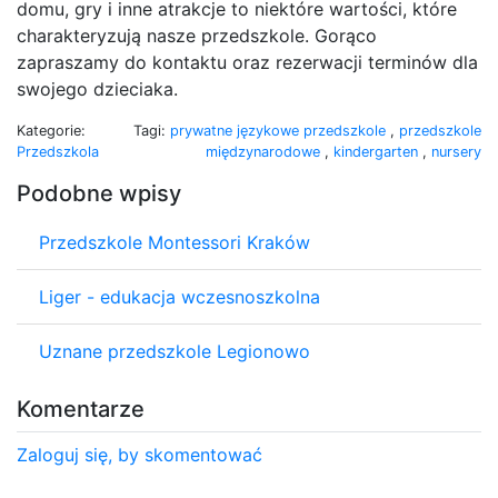
domu, gry i inne atrakcje to niektóre wartości, które
charakteryzują nasze przedszkole. Gorąco
zapraszamy do kontaktu oraz rezerwacji terminów dla
swojego dzieciaka.
Kategorie:
Tagi:
prywatne językowe przedszkole
,
przedszkole
Przedszkola
międzynarodowe
,
kindergarten
,
nursery
Podobne wpisy
Przedszkole Montessori Kraków
Liger - edukacja wczesnoszkolna
Uznane przedszkole Legionowo
Komentarze
Zaloguj się, by skomentować