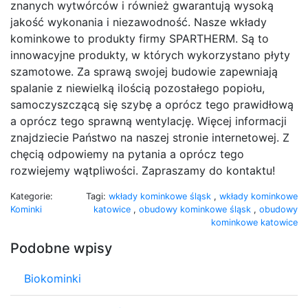
znanych wytwórców i również gwarantują wysoką
jakość wykonania i niezawodność. Nasze wkłady
kominkowe to produkty firmy SPARTHERM. Są to
innowacyjne produkty, w których wykorzystano płyty
szamotowe. Za sprawą swojej budowie zapewniają
spalanie z niewielką ilością pozostałego popiołu,
samoczyszczącą się szybę a oprócz tego prawidłową
a oprócz tego sprawną wentylację. Więcej informacji
znajdziecie Państwo na naszej stronie internetowej. Z
chęcią odpowiemy na pytania a oprócz tego
rozwiejemy wątpliwości. Zapraszamy do kontaktu!
Kategorie:
Tagi:
wkłady kominkowe śląsk
,
wkłady kominkowe
Kominki
katowice
,
obudowy kominkowe śląsk
,
obudowy
kominkowe katowice
Podobne wpisy
Biokominki