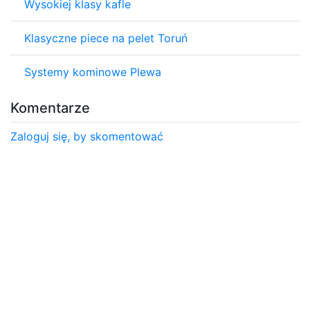
Wysokiej klasy kafle
Klasyczne piece na pelet Toruń
Systemy kominowe Plewa
Komentarze
Zaloguj się, by skomentować