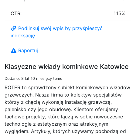
CTR:
1.15%
Podlinkuj swój wpis by przyśpieszyć
indeksację
Raportuj
Klasyczne wkłady kominkowe Katowice
Dodano: 8 lat 10 miesięcy temu
ROTER to sprawdzony subiekt kominkowych wkładów
grzewczych. Nasza firma to kolektyw specjalistów,
którzy z chęcią wykonają instalację grzewczą,
palenisko czy jego obudowę. Klientom oferujemy
fachowe projekty, które łączą w sobie nowoczesne
technologie z estetycznym oraz atrakcyjnym
wyglądem. Artykuły, których używamy pochodzą od