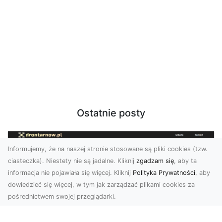
Ostatnie posty
Informujemy, że na naszej stronie stosowane są pliki cookies (tzw.
ciasteczka). Niestety nie są jadalne. Kliknij
zgadzam się
, aby ta
informacja nie pojawiała się więcej. Kliknij
Polityka Prywatności
, aby
dowiedzieć się więcej, w tym jak zarządzać plikami cookies za
pośrednictwem swojej przeglądarki.