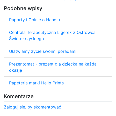
Podobne wpisy
Raporty i Opinie o Handlu
Centrala Terapeutyczna Ligerek z Ostrowca
Świętokrzyskiego
Ułatwiamy życie swoimi poradami
Prezentomat - prezent dla dziecka na każdą
okazję
Papeteria marki Hello Prints
Komentarze
Zaloguj się, by skomentować