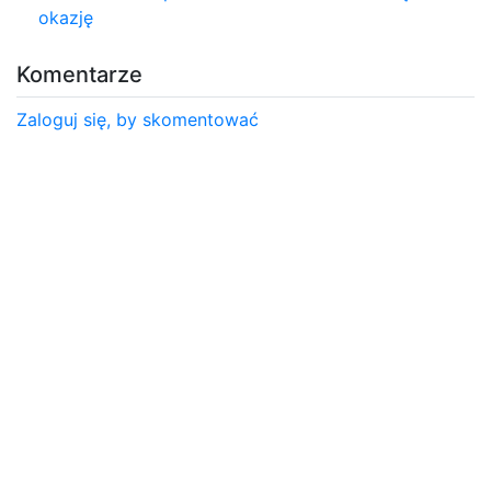
okazję
Komentarze
Zaloguj się, by skomentować