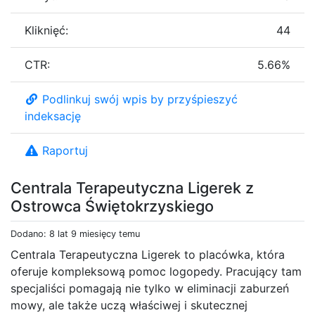
Kliknięć:
44
CTR:
5.66%
Podlinkuj swój wpis by przyśpieszyć
indeksację
Raportuj
Centrala Terapeutyczna Ligerek z
Ostrowca Świętokrzyskiego
Dodano: 8 lat 9 miesięcy temu
Centrala Terapeutyczna Ligerek to placówka, która
oferuje kompleksową pomoc logopedy. Pracujący tam
specjaliści pomagają nie tylko w eliminacji zaburzeń
mowy, ale także uczą właściwej i skutecznej