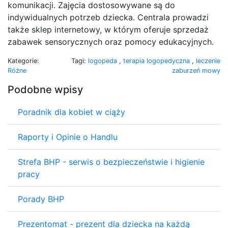
komunikacji. Zajęcia dostosowywane są do
indywidualnych potrzeb dziecka. Centrala prowadzi
także sklep internetowy, w którym oferuje sprzedaż
zabawek sensorycznych oraz pomocy edukacyjnych.
Kategorie:
Tagi:
logopeda
,
terapia logopedyczna
,
leczenie
Różne
zaburzeń mowy
Podobne wpisy
Poradnik dla kobiet w ciąży
Raporty i Opinie o Handlu
Strefa BHP - serwis o bezpieczeństwie i higienie
pracy
Porady BHP
Prezentomat - prezent dla dziecka na każdą