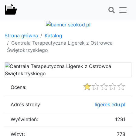
Strona główna
Katalog
Centrala Terapeutyczna Ligerek z Ostrowca
Świętokrzyskiego
Ocena:
Adres strony:
ligerek.edu.pl
Wyświetleń:
1291
Wizyt:
778