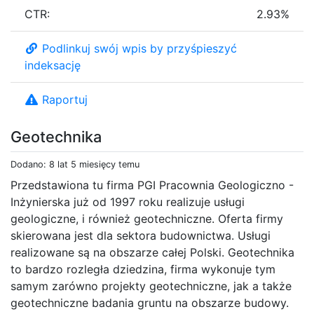
CTR:
2.93%
Podlinkuj swój wpis by przyśpieszyć
indeksację
Raportuj
Geotechnika
Dodano: 8 lat 5 miesięcy temu
Przedstawiona tu firma PGI Pracownia Geologiczno -
Inżynierska już od 1997 roku realizuje usługi
geologiczne, i również geotechniczne. Oferta firmy
skierowana jest dla sektora budownictwa. Usługi
realizowane są na obszarze całej Polski. Geotechnika
to bardzo rozległa dziedzina, firma wykonuje tym
samym zarówno projekty geotechniczne, jak a także
geotechniczne badania gruntu na obszarze budowy.