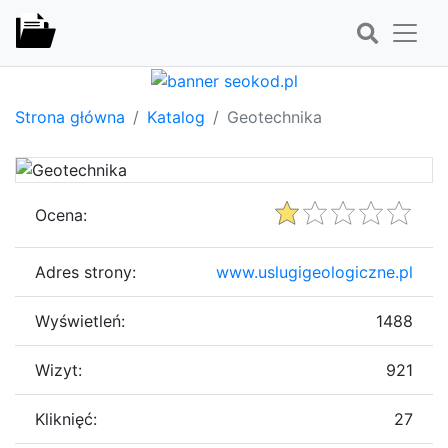
Strona główna
Katalog
Geotechnika
Ocena:
Adres strony:
www.uslugigeologiczne.pl
Wyświetleń:
1488
Wizyt:
921
Kliknięć:
27