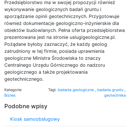
Przedsiębiorstwo ma w swojej propozycji również
wykonywanie geologicznych badań gruntu i
sporządzanie opinii geotechnicznych. Przygotowuje
również dokumentacje geologiczno-inżynierskie dla
obiektów budowlanych. Pełna oferta przedsiębiorstwa
prezentowana jest na stronie uslugigeologiczne.pl.
Pożądane byłoby zaznaczyć, że każdy geolog
zatrudniony w tej firmie, posiada uprawnienia
geologiczne Ministra Środowiska to znaczy
Centralnego Urzędu Górnicznego do nadzoru
geologicznego a także projektowania
geotechnicznego.
Kategorie:
Tagi:
badania geologiczne
,
badania gruntu
,
Biznes
geotechnika
Podobne wpisy
Kiosk samoobsługowy