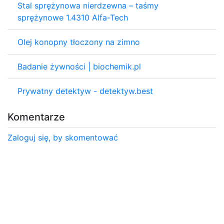
Stal sprężynowa nierdzewna – taśmy
sprężynowe 1.4310 Alfa-Tech
Olej konopny tłoczony na zimno
Badanie żywności | biochemik.pl
Prywatny detektyw - detektyw.best
Komentarze
Zaloguj się, by skomentować